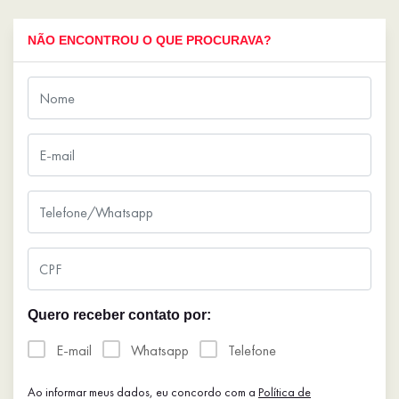
NÃO ENCONTROU O QUE PROCURAVA?
Quero receber contato por:
E-mail
Whatsapp
Telefone
Ao informar meus dados, eu concordo com a
Política de