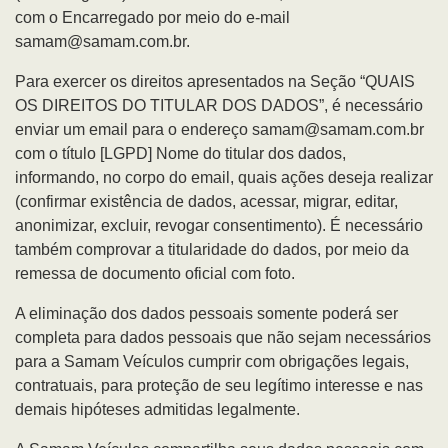
com o Encarregado por meio do e-mail
samam@samam.com.br.
Para exercer os direitos apresentados na Seção “QUAIS
OS DIREITOS DO TITULAR DOS DADOS”, é necessário
enviar um email para o endereço samam@samam.com.br
com o título [LGPD] Nome do titular dos dados,
informando, no corpo do email, quais ações deseja realizar
(confirmar existência de dados, acessar, migrar, editar,
anonimizar, excluir, revogar consentimento). É necessário
também comprovar a titularidade do dados, por meio da
remessa de documento oficial com foto.
A eliminação dos dados pessoais somente poderá ser
completa para dados pessoais que não sejam necessários
para a Samam Veículos cumprir com obrigações legais,
contratuais, para proteção de seu legítimo interesse e nas
demais hipóteses admitidas legalmente.