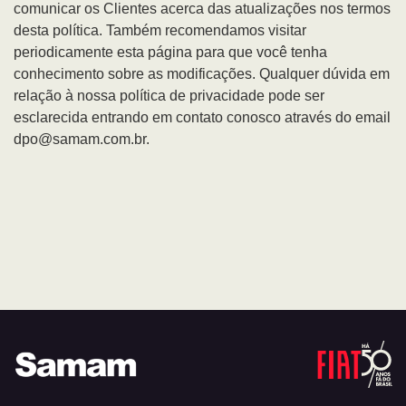
comunicar os Clientes acerca das atualizações nos termos
desta política. Também recomendamos visitar
periodicamente esta página para que você tenha
conhecimento sobre as modificações. Qualquer dúvida em
relação à nossa política de privacidade pode ser
esclarecida entrando em contato conosco através do email
dpo@samam.com.br.