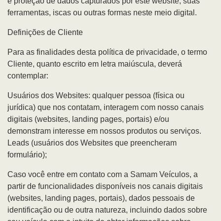
e proteção de dados capturados por este website, suas
ferramentas, iscas ou outras formas neste meio digital.
Definições de Cliente
Para as finalidades desta política de privacidade, o termo
Cliente, quanto escrito em letra maiúscula, deverá
contemplar:
Usuários dos Websites: qualquer pessoa (física ou
jurídica) que nos contatam, interagem com nosso canais
digitais (websites, landing pages, portais) e/ou
demonstram interesse em nossos produtos ou serviços.
Leads (usuários dos Websites que preencheram
formulário);
Caso você entre em contato com a Samam Veículos, a
partir de funcionalidades disponíveis nos canais digitais
(websites, landing pages, portais), dados pessoais de
identificação ou de outra natureza, incluindo dados sobre