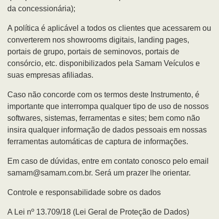
da concessionária);
A política é aplicável a todos os clientes que acessarem ou
converterem nos showrooms digitais, landing pages,
portais de grupo, portais de seminovos, portais de
consórcio, etc. disponibilizados pela Samam Veículos e
suas empresas afiliadas.
Caso não concorde com os termos deste Instrumento, é
importante que interrompa qualquer tipo de uso de nossos
softwares, sistemas, ferramentas e sites; bem como não
insira qualquer informação de dados pessoais em nossas
ferramentas automáticas de captura de informações.
Em caso de dúvidas, entre em contato conosco pelo email
samam@samam.com.br. Será um prazer lhe orientar.
Controle e responsabilidade sobre os dados
A Lei nº 13.709/18 (Lei Geral de Proteção de Dados)