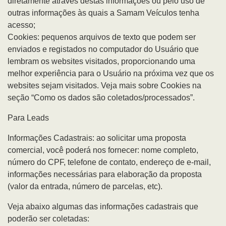
diretamente através destas informações ou pelo uso de
outras informações às quais a Samam Veículos tenha
acesso;
Cookies: pequenos arquivos de texto que podem ser
enviados e registados no computador do Usuário que
lembram os websites visitados, proporcionando uma
melhor experiência para o Usuário na próxima vez que os
websites sejam visitados. Veja mais sobre Cookies na
seção “Como os dados são coletados/processados”.
Para Leads
Informações Cadastrais: ao solicitar uma proposta
comercial, você poderá nos fornecer: nome completo,
número do CPF, telefone de contato, endereço de e-mail,
informações necessárias para elaboração da proposta
(valor da entrada, número de parcelas, etc).
Veja abaixo algumas das informações cadastrais que
poderão ser coletadas: