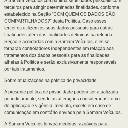
A Samam Veículos compartilha seus dados pessoais com
terceiros para atingir determinadas finalidades, conforme
estabelecido na Seção “COM QUEM OS DADOS SÃO
COMPARTILHADOS?” desta Política. Caso esses
terceiros utilizem os seus dados pessoais para outras
finalidades além das finalidades definidas na referida
Seção e acordadas com a Samam Veículos, eles se
tornarão controladores independentes em relação aos
tratamentos dos dados pessoais para as finalidades
alheias à Política e serão exclusivamente responsáveis
por tais tratamentos.
Sobre atualizações na política de privacidade
A presente política de privacidade poderá ser atualizada
periodicamente, sendo as alterações consideradas como
de aplicação e vigência imediata, exceto em caso de
comunicação em contrário enviada pela Samam Veículos.
A Samam Veículos tomará medidas razoáveis para