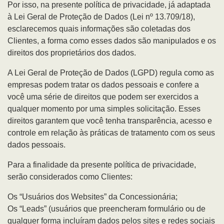
Por isso, na presente política de privacidade, já adaptada
à Lei Geral de Proteção de Dados (Lei nº 13.709/18),
esclarecemos quais informações são coletadas dos
Clientes, a forma como esses dados são manipulados e os
direitos dos proprietários dos dados.
A Lei Geral de Proteção de Dados (LGPD) regula como as
empresas podem tratar os dados pessoais e confere a
você uma série de direitos que podem ser exercidos a
qualquer momento por uma simples solicitação. Esses
direitos garantem que você tenha transparência, acesso e
controle em relação às práticas de tratamento com os seus
dados pessoais.
Para a finalidade da presente política de privacidade,
serão considerados como Clientes:
Os “Usuários dos Websites” da Concessionária;
Os “Leads” (usuários que preencheram formulário ou de
qualquer forma incluíram dados pelos sites e redes sociais