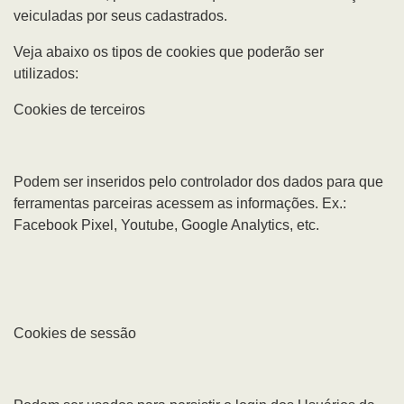
veiculadas por seus cadastrados.
Veja abaixo os tipos de cookies que poderão ser
utilizados:
Cookies de terceiros
Podem ser inseridos pelo controlador dos dados para que
ferramentas parceiras acessem as informações. Ex.:
Facebook Pixel, Youtube, Google Analytics, etc.
Cookies de sessão