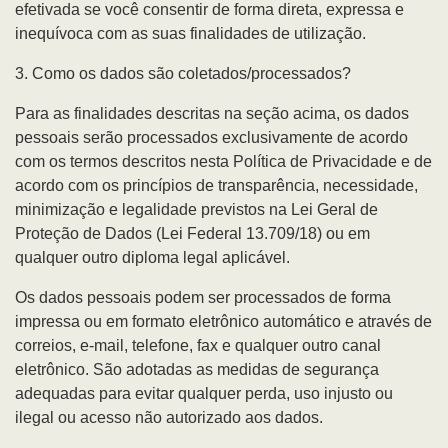
efetivada se você consentir de forma direta, expressa e
inequívoca com as suas finalidades de utilização.
3. Como os dados são coletados/processados?
Para as finalidades descritas na seção acima, os dados
pessoais serão processados exclusivamente de acordo
com os termos descritos nesta Política de Privacidade e de
acordo com os princípios de transparência, necessidade,
minimização e legalidade previstos na Lei Geral de
Proteção de Dados (Lei Federal 13.709/18) ou em
qualquer outro diploma legal aplicável.
Os dados pessoais podem ser processados de forma
impressa ou em formato eletrônico automático e através de
correios, e-mail, telefone, fax e qualquer outro canal
eletrônico. São adotadas as medidas de segurança
adequadas para evitar qualquer perda, uso injusto ou
ilegal ou acesso não autorizado aos dados.