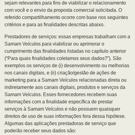
sejam relevantes para fins de viabilizar o relacionamento
com você e o envio da proposta comercial solicitada. O
referido compartilhamento ocorre com base nos seguintes
critérios e para as finalidades descritas abaixo.
Prestadores de serviços: essas empresas trabalham com a
Samam Veículos para viabilizar ou aprimorar o
cumprimento das finalidades listadas no capítulo anterior
(“Para quais finalidades coletamos seus dados?”). São
exemplos os serviços de (i) desenvolvimento ou melhorias
nos canais digitais, e (ii) criação/gestão de ações de
marketing para a Samam Veículos relacionadas direta ou
indiretamente aos canais digitais, produtos e serviços da
Samam Veículos. Esses fornecedores recebem suas
informações com a finalidade específica de prestar
serviços à Samam Veículos e não possuem quaisquer
direitos de uso de suas informações fora dessa hipótese.
Algumas das aplicações prestadoras de serviço que
poderão receber seus dados são: