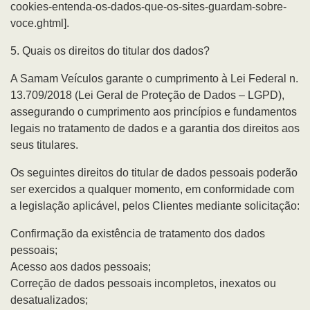
cookies-entenda-os-dados-que-os-sites-guardam-sobre-
voce.ghtml].
5. Quais os direitos do titular dos dados?
A Samam Veículos garante o cumprimento à Lei Federal n.
13.709/2018 (Lei Geral de Proteção de Dados – LGPD),
assegurando o cumprimento aos princípios e fundamentos
legais no tratamento de dados e a garantia dos direitos aos
seus titulares.
Os seguintes direitos do titular de dados pessoais poderão
ser exercidos a qualquer momento, em conformidade com
a legislação aplicável, pelos Clientes mediante solicitação:
Confirmação da existência de tratamento dos dados
pessoais;
Acesso aos dados pessoais;
Correção de dados pessoais incompletos, inexatos ou
desatualizados;