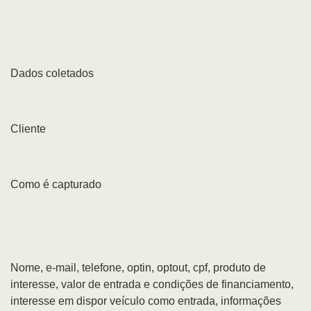
Dados coletados
Cliente
Como é capturado
Nome, e-mail, telefone, optin, optout, cpf, produto de
interesse, valor de entrada e condições de financiamento,
interesse em dispor veículo como entrada, informações