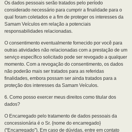
Os dados pessoais serão tratados pelo período
considerado necessário para cumprir a finalidade para o
qual foram coletados e a fim de proteger os interesses da
Samam Veículos em relação a potenciais
responsabilidades relacionadas.
O consentimento eventualmente fornecido por você para
outras atividades não relacionadas com a prestação de um
serviço específico solicitado pode ser revogado a qualquer
momento. Com a revogação do consentimento, os dados
não poderão mais ser tratados para as referidas
finalidades, embora possam ser ainda tratados para a
proteção dos interesses da Samam Veículos.
6. Como posso exercer meus direitos como titular dos
dados?
O Encarregado pelo tratamento de dados pessoais da
concessionária é o Sr. {nome do encarregado}
(“Encarregado”). Em caso de dúvidas, entre em contato