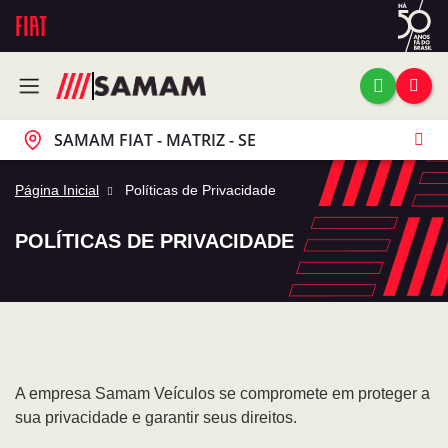
SAMAM FIAT - MATRIZ - SE
Página Inicial
Políticas de Privacidade
POLÍTICAS DE PRIVACIDADE
A empresa Samam Veículos se compromete em proteger a
sua privacidade e garantir seus direitos.