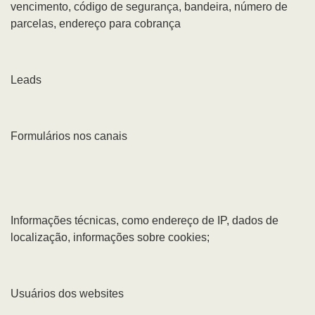
vencimento, código de segurança, bandeira, número de
parcelas, endereço para cobrança
Leads
Formulários nos canais
Informações técnicas, como endereço de IP, dados de
localização, informações sobre cookies;
Usuários dos websites