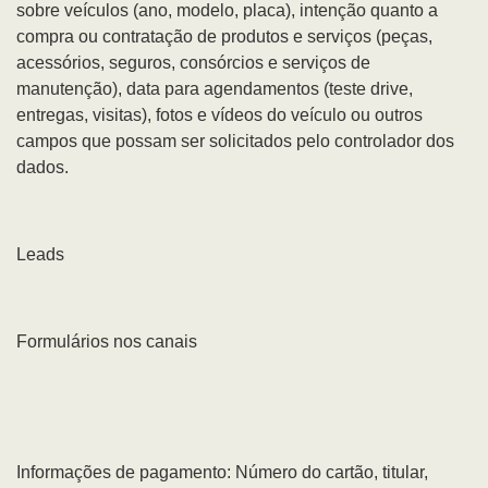
sobre veículos (ano, modelo, placa), intenção quanto a
compra ou contratação de produtos e serviços (peças,
acessórios, seguros, consórcios e serviços de
manutenção), data para agendamentos (teste drive,
entregas, visitas), fotos e vídeos do veículo ou outros
campos que possam ser solicitados pelo controlador dos
dados.
Leads
Formulários nos canais
Informações de pagamento: Número do cartão, titular,