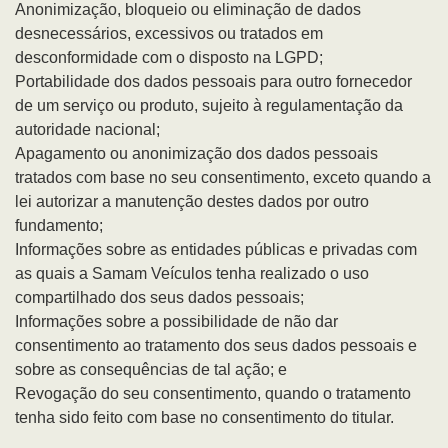
Anonimização, bloqueio ou eliminação de dados
desnecessários, excessivos ou tratados em
desconformidade com o disposto na LGPD;
Portabilidade dos dados pessoais para outro fornecedor
de um serviço ou produto, sujeito à regulamentação da
autoridade nacional;
Apagamento ou anonimização dos dados pessoais
tratados com base no seu consentimento, exceto quando a
lei autorizar a manutenção destes dados por outro
fundamento;
Informações sobre as entidades públicas e privadas com
as quais a Samam Veículos tenha realizado o uso
compartilhado dos seus dados pessoais;
Informações sobre a possibilidade de não dar
consentimento ao tratamento dos seus dados pessoais e
sobre as consequências de tal ação; e
Revogação do seu consentimento, quando o tratamento
tenha sido feito com base no consentimento do titular.