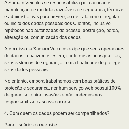
A Samam Veículos se responsabiliza pela adoção e
manutenção de medidas razoáveis de segurança, técnicas
e administrativas para prevenção de tratamento irregular
ou ilícito dos dados pessoais dos Clientes, inclusive
hipóteses não autorizadas de acesso, destruição, perda,
alteração ou comunicação dos dados.
Além disso, a Samam Veículos exige que seus operadores
de dados atualizem e testem, conforme as boas práticas,
seus sistemas de segurança com a finalidade de proteger
seus dados pessoais.
No entanto, embora trabalhemos com boas práticas de
proteção e segurança, nenhum serviço web possui 100%
de garantia contra invasões e não podemos nos
responsabilizar caso isso ocorra.
4. Com quem os dados podem ser compartilhados?
Para Usuários do website