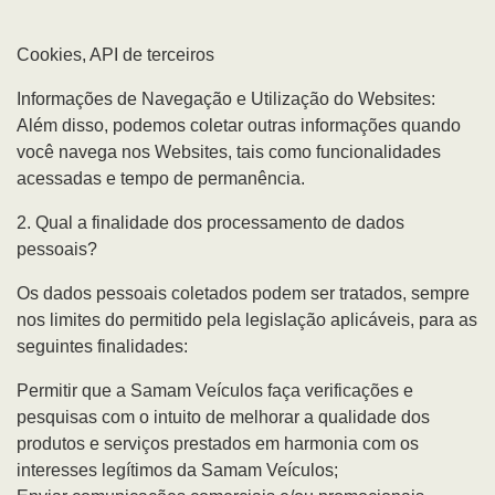
Cookies, API de terceiros
Informações de Navegação e Utilização do Websites:
Além disso, podemos coletar outras informações quando
você navega nos Websites, tais como funcionalidades
acessadas e tempo de permanência.
2. Qual a finalidade dos processamento de dados
pessoais?
Os dados pessoais coletados podem ser tratados, sempre
nos limites do permitido pela legislação aplicáveis, para as
seguintes finalidades:
Permitir que a Samam Veículos faça verificações e
pesquisas com o intuito de melhorar a qualidade dos
produtos e serviços prestados em harmonia com os
interesses legítimos da Samam Veículos;