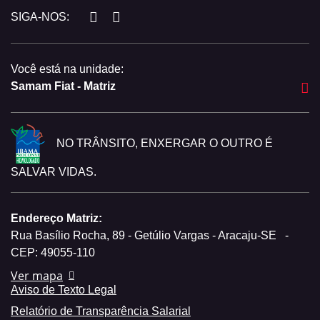
SIGA-NOS:
Você está na unidade:
Samam Fiat - Matriz
NO TRÂNSITO, ENXERGAR O OUTRO É
SALVAR VIDAS.
Endereço Matriz:
Rua Basílio Rocha, 89 - Getúlio Vargas - Aracaju-SE
-
CEP: 49055-110
Ver mapa
Aviso de Texto Legal
Relatório de Transparência Salarial