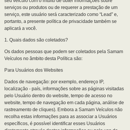
seu veículo com o intuito de obter informações sobre
serviços ou produtos ou de requerer a prestação de um
serviço, este usuário será caracterizado como “Lead” e,
portanto, a presente política de privacidade também se
aplicará a você.
1. Quais dados são coletados?
Os dados pessoas que podem ser coletados pela Samam
Veículos no âmbito desta Política são:
Para Usuários dos Websites
Dados de navegação: por exemplo, endereço IP,
localização - país, informações sobre as páginas visitadas
pelo Usuário dentro do website, tempo de acesso no
website, tempo de navegação em cada página, análise de
rastreamento de cliques). Embora a Samam Veículos não
recolha estas informações para as associar a Usuários
específicos, é possível identificar esses Usuários