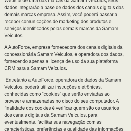
Website de uma das marcas da Samam Veículos, seus
dados integrarão a base de dados dos canais digitais das
demais marcas empresa. Assim, você poderá passar a
receber comunicações de marketing dos produtos e
serviços identificados pelas demais marcas da Samam
Veículos.
A AutoForce, empresa fornecedora dos canais digitais da
concessionária Samam Veículos, é operadora dos dados,
fornecendo apenas a licença de uso da sua plataforma
CRM para a Samam Veículos.
Entretanto a AutoForce, operadora de dados da Samam
Veículos, poderá utilizar instruções eletrônicas,
conhecidas como “cookies” que serão enviadas ao
browser e armazenadas no disco do seu computador. A
finalidade dos cookies é verificar quem são os usuários
dos canais digitais da Samam Veículos, para,
eventualmente, facilitar sua navegação com as
características, preferências e qualidade das informações