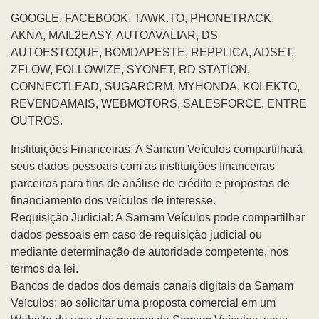
GOOGLE, FACEBOOK, TAWK.TO, PHONETRACK,
AKNA, MAIL2EASY, AUTOAVALIAR, DS
AUTOESTOQUE, BOMDAPESTE, REPPLICA, ADSET,
ZFLOW, FOLLOWIZE, SYONET, RD STATION,
CONNECTLEAD, SUGARCRM, MYHONDA, KOLEKTO,
REVENDAMAIS, WEBMOTORS, SALESFORCE, ENTRE
OUTROS.
Instituições Financeiras: A Samam Veículos compartilhará
seus dados pessoais com as instituições financeiras
parceiras para fins de análise de crédito e propostas de
financiamento dos veículos de interesse.
Requisição Judicial: A Samam Veículos pode compartilhar
dados pessoais em caso de requisição judicial ou
mediante determinação de autoridade competente, nos
termos da lei.
Bancos de dados dos demais canais digitais da Samam
Veículos: ao solicitar uma proposta comercial em um