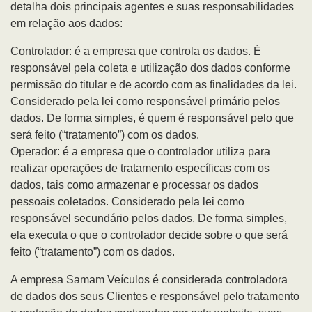
detalha dois principais agentes e suas responsabilidades
em relação aos dados:
Controlador: é a empresa que controla os dados. É
responsável pela coleta e utilização dos dados conforme
permissão do titular e de acordo com as finalidades da lei.
Considerado pela lei como responsável primário pelos
dados. De forma simples, é quem é responsável pelo que
será feito (“tratamento”) com os dados.
Operador: é a empresa que o controlador utiliza para
realizar operações de tratamento específicas com os
dados, tais como armazenar e processar os dados
pessoais coletados. Considerado pela lei como
responsável secundário pelos dados. De forma simples,
ela executa o que o controlador decide sobre o que será
feito (“tratamento”) com os dados.
A empresa Samam Veículos é considerada controladora
de dados dos seus Clientes e responsável pelo tratamento