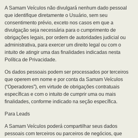
A Samam Veículos não divulgará nenhum dado pessoal
que identifique diretamente o Usuário, sem seu
consentimento prévio, exceto nos casos em que a
divulgação seja necessária para o cumprimento de
obrigações legais, por ordem de autoridades judicial ou
administrativa, para exercer um direito legal ou com o
intuito de atingir uma das finalidades indicadas nesta
Política de Privacidade.
Os dados pessoais podem ser processados por terceiros
que operem em nome e por conta da Samam Veículos
(“Operadores”), em virtude de obrigações contratuais
específicas e com o intuito de cumprir uma ou mais
finalidades, conforme indicado na seção específica.
Para Leads
A Samam Veículos poderá compartilhar seus dados
pessoais com terceiros ou parceiros de negócios, que