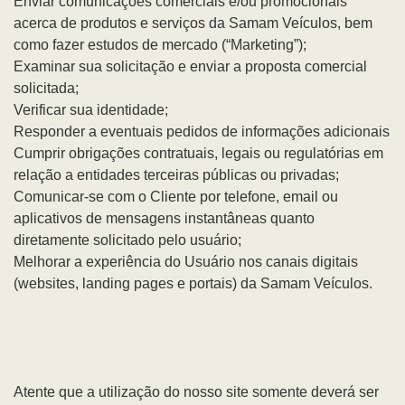
Enviar comunicações comerciais e/ou promocionais
acerca de produtos e serviços da Samam Veículos, bem
como fazer estudos de mercado (“Marketing”);
Examinar sua solicitação e enviar a proposta comercial
solicitada;
Verificar sua identidade;
Responder a eventuais pedidos de informações adicionais
Cumprir obrigações contratuais, legais ou regulatórias em
relação a entidades terceiras públicas ou privadas;
Comunicar-se com o Cliente por telefone, email ou
aplicativos de mensagens instantâneas quanto
diretamente solicitado pelo usuário;
Melhorar a experiência do Usuário nos canais digitais
(websites, landing pages e portais) da Samam Veículos.
Atente que a utilização do nosso site somente deverá ser