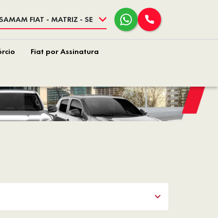
SAMAM FIAT - MATRIZ - SE
rcio
Fiat por Assinatura