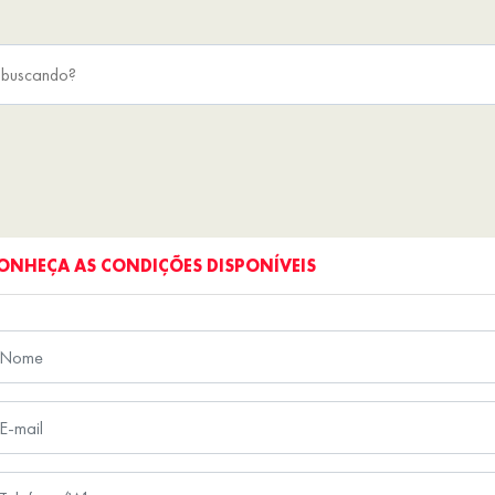
ONHEÇA AS CONDIÇÕES DISPONÍVEIS