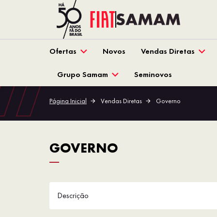
Ofertas
Novos
Vendas Diretas
Grupo Samam
Seminovos
Página Inicial
Vendas Diretas
Governo
GOVERNO
Descrição