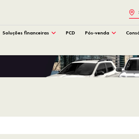
Soluções financeiras
PCD
Pós-venda
Consó