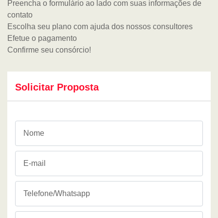
Preencha o formulário ao lado com suas informações de
contato
Escolha seu plano com ajuda dos nossos consultores
Efetue o pagamento
Confirme seu consórcio!
Solicitar Proposta