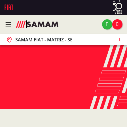
SAMAM FIAT - MATRIZ - SE