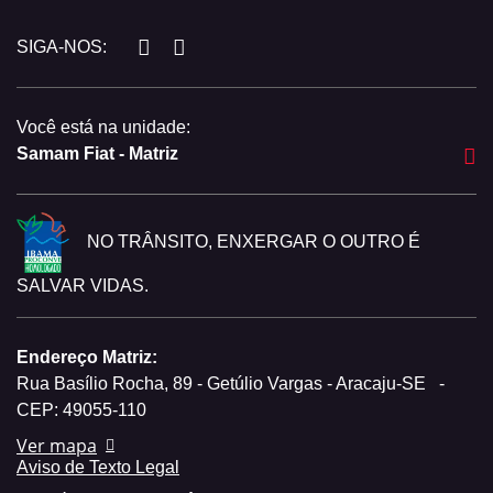
SIGA-NOS:
Você está na unidade:
Samam Fiat - Matriz
NO TRÂNSITO, ENXERGAR O OUTRO É
SALVAR VIDAS.
Endereço Matriz:
Rua Basílio Rocha, 89 - Getúlio Vargas - Aracaju-SE
-
CEP: 49055-110
Ver mapa
Aviso de Texto Legal