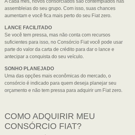
A cada mês, novos consorciados são contemplados nas
assembleias do seu grupo. Com isso, suas chances
aumentam e você fica mais perto do seu Fiat zero.
LANCE FACILITADO
Se você tem pressa, mas não conta com recursos
suficientes para isso, no Consórcio Fiat você pode usar
parte do valor da carta de crédito para dar o lance e
antecipar a conquista do seu veículo.
SONHO PLANEJADO
Uma das opções mais econômicas do mercado, o
consórcio é indicado para quem deseja planejar seu
orçamento e não tem pressa para adquirir um Fiat zero.
COMO ADQUIRIR MEU
CONSÓRCIO FIAT?