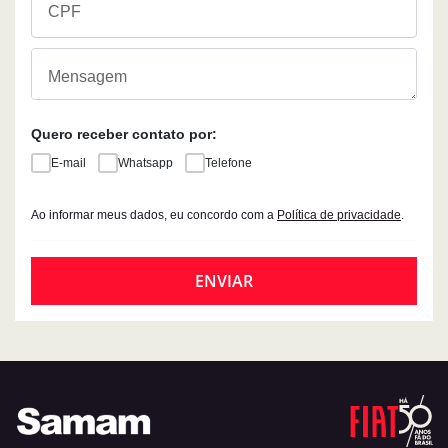
Quero receber contato por:
E-mail
Whatsapp
Telefone
Ao informar meus dados, eu concordo com a
Política de privacidade
.
ENVIAR