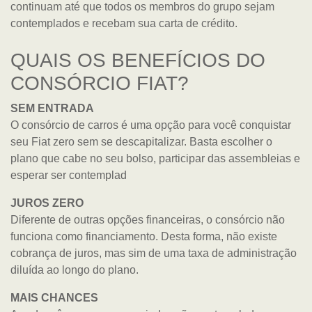
continuam até que todos os membros do grupo sejam
contemplados e recebam sua carta de crédito.
QUAIS OS BENEFÍCIOS DO
CONSÓRCIO FIAT?
SEM ENTRADA
O consórcio de carros é uma opção para você conquistar
seu Fiat zero sem se descapitalizar. Basta escolher o
plano que cabe no seu bolso, participar das assembleias e
esperar ser contemplad
JUROS ZERO
Diferente de outras opções financeiras, o consórcio não
funciona como financiamento. Desta forma, não existe
cobrança de juros, mas sim de uma taxa de administração
diluída ao longo do plano.
MAIS CHANCES