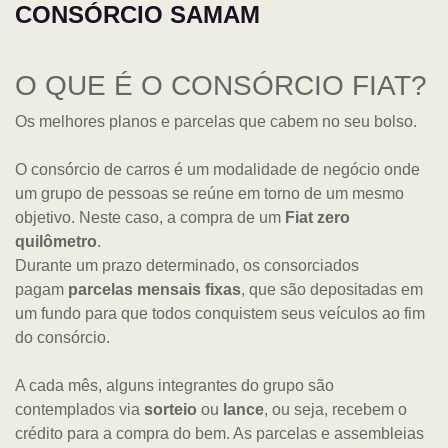
CONSÓRCIO SAMAM
O QUE É O CONSÓRCIO FIAT?
Os melhores planos e parcelas que cabem no seu bolso.
O consórcio de carros é um modalidade de negócio onde
um grupo de pessoas se reúne em torno de um mesmo
objetivo. Neste caso, a compra de um
Fiat zero
quilômetro
.
Durante um prazo determinado, os consorciados
pagam
parcelas mensais fixas
, que são depositadas em
um fundo para que todos conquistem seus veículos ao fim
do consórcio.
A cada mês, alguns integrantes do grupo são
contemplados via
sorteio
ou
lance
, ou seja, recebem o
crédito para a compra do bem. As parcelas e assembleias