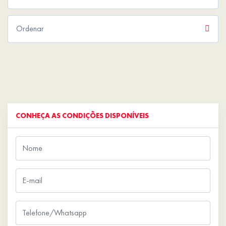
CONHEÇA AS CONDIÇÕES DISPONÍVEIS