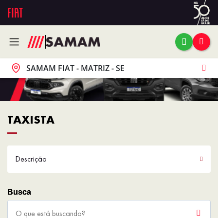
SAMAM FIAT - MATRIZ - SE
TAXISTA
Descrição