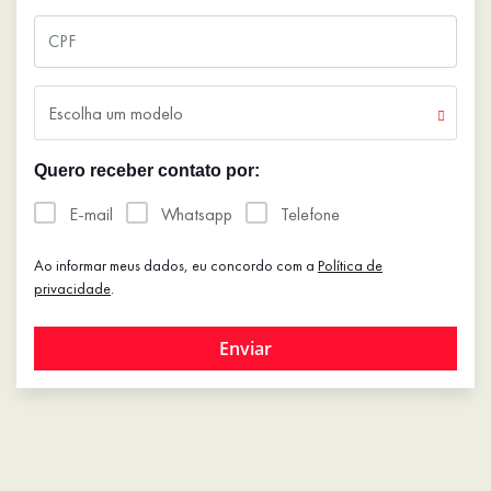
Escolha um modelo
Quero receber contato por:
E-mail
Whatsapp
Telefone
Ao informar meus dados, eu concordo com a
Política de
privacidade
.
Enviar