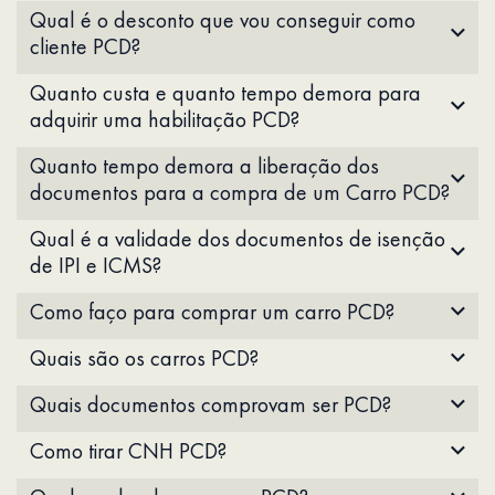
Qual é o desconto que vou conseguir como
cliente PCD?
Quanto custa e quanto tempo demora para
adquirir uma habilitação PCD?
Quanto tempo demora a liberação dos
documentos para a compra de um Carro PCD?
Qual é a validade dos documentos de isenção
de IPI e ICMS?
Como faço para comprar um carro PCD?
Quais são os carros PCD?
Quais documentos comprovam ser PCD?
Como tirar CNH PCD?