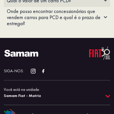
Qual o valor de um carro PCD?
Onde posso encontrar concessionárias que
vendem carros para PCD e qual é o prazo de
entrega?
SIGA-NOS:
Você está na unidade:
Samam Fiat - Matriz