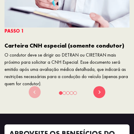
PASSO 1
Carteira CNH especial (somente condutor)
O condutor deve se dirigir ao DETRAN ou CIRETRAN mais
próximo para solicitar a CNH Especial. Esse documento será
emitido após uma avaliação médica detalhada, que indicará as
restrições necessárias para a condução do veículo (apenas para
quem for condutor).
APROVEITE OS BENEFÍCIOS DO