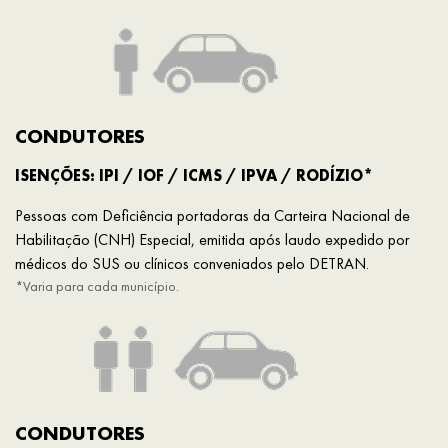
CONDUTORES
ISENÇÕES: IPI / IOF / ICMS / IPVA / RODÍZIO*
Pessoas com Deficiência portadoras da Carteira Nacional de
Habilitação (CNH) Especial, emitida após laudo expedido por
médicos do SUS ou clínicos conveniados pelo DETRAN.
*Varia para cada município.
CONDUTORES