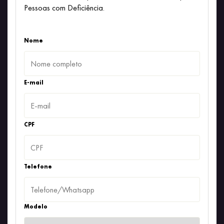
Pessoas com Deficiência.
Nome
E-mail
CPF
Telefone
Modelo