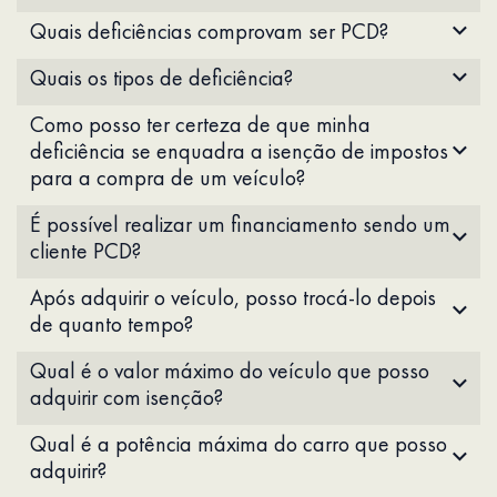
Quais deficiências comprovam ser PCD?
Quais os tipos de deficiência?
Como posso ter certeza de que minha
deficiência se enquadra a isenção de impostos
para a compra de um veículo?
É possível realizar um financiamento sendo um
cliente PCD?
Após adquirir o veículo, posso trocá-lo depois
de quanto tempo?
Qual é o valor máximo do veículo que posso
adquirir com isenção?
Qual é a potência máxima do carro que posso
adquirir?