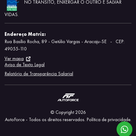
NO TRÂNSITO, ENXERGAR O OUTRO É SALVAR
VIDAS.
Endereço Matriz:
Rua Basílio Rocha, 89 - Getúlio Vargas - Aracaju-SE
-
CEP:
49055-110
Ver mapa
Aviso de Texto Legal
Relatório de Transparência Salarial
© Copyright 2026
AutoForce - Todos os direitos reservados.
Política de privacidade.