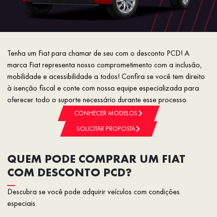
Tenha um Fiat para chamar de seu com o desconto PCD! A
marca Fiat representa nosso comprometimento com a inclusão,
mobilidade e acessibilidade a todos! Confira se você tem direito
à isenção fiscal e conte com nossa equipe especializada para
oferecer todo o suporte necessário durante esse processo.
CONHECER MODELOS
SOLICITAR PROPOSTA
QUEM PODE COMPRAR UM FIAT
COM DESCONTO PCD?
Descubra se você pode adquirir veículos com condições
especiais.