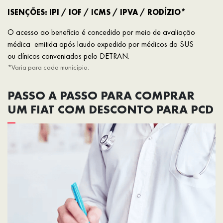
ISENÇÕES: IPI / IOF / ICMS / IPVA / RODÍZIO*
O acesso ao benefício é concedido por meio de avaliação
médica emitida após laudo expedido por médicos do SUS
ou clínicos conveniados pelo DETRAN.
*Varia para cada município.
PASSO A PASSO PARA COMPRAR
UM FIAT COM DESCONTO PARA PCD