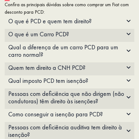
Confira as principais dúvidas sobre como comprar um Fiat com
desconto para PCD:
O que é PCD e quem tem direito?
O que é um Carro PCD?
Qual a diferença de um carro PCD para um
carro normal?
Quem tem direito a CNH PCD?
Qual imposto PCD tem isenção?
Pessoas com deficiência que não dirigem (não
condutoras) têm direito às isenções?
Como conseguir a isenção para PCD?
Pessoas com deficiência auditiva tem direito à
isenção?