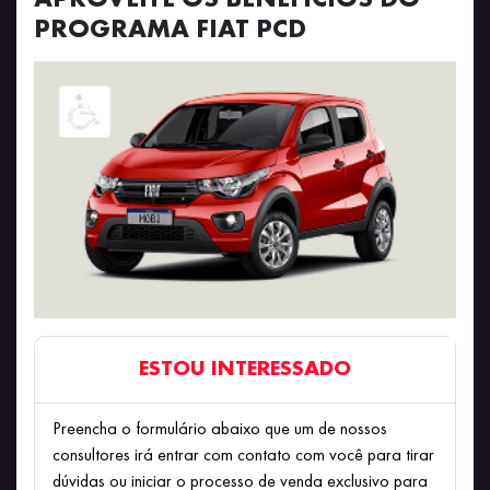
PROGRAMA FIAT PCD
ESTOU INTERESSADO
Preencha o formulário abaixo que um de nossos
consultores irá entrar com contato com você para tirar
dúvidas ou iniciar o processo de venda exclusivo para