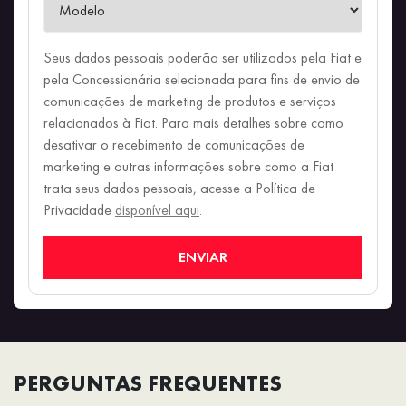
Seus dados pessoais poderão ser utilizados pela Fiat e
pela Concessionária selecionada para fins de envio de
comunicações de marketing de produtos e serviços
relacionados à Fiat. Para mais detalhes sobre como
desativar o recebimento de comunicações de
marketing e outras informações sobre como a Fiat
trata seus dados pessoais, acesse a Política de
Privacidade
disponível aqui
.
ENVIAR
PERGUNTAS FREQUENTES