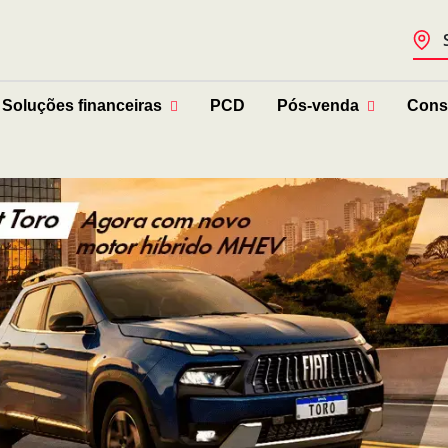
Soluções financeiras
PCD
Pós-venda
Cons