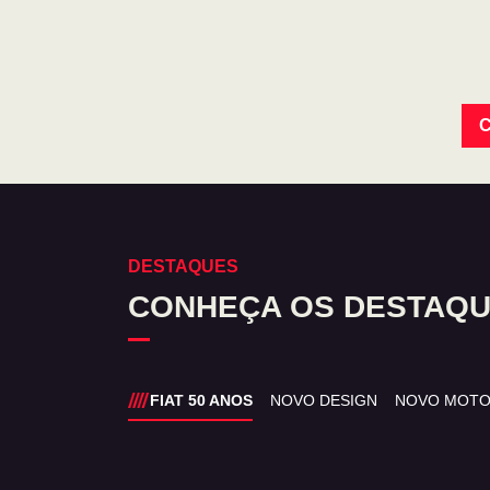
C
DESTAQUES
CONHEÇA OS DESTAQU
FIAT 50 ANOS
NOVO DESIGN
NOVO MOT