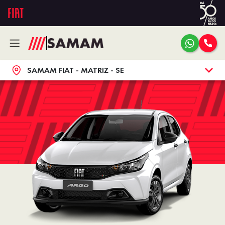
SAMAM FIAT - MATRIZ - SE