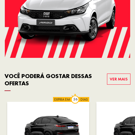
VOCÊ PODERÁ GOSTAR DESSAS
VER MAIS
OFERTAS
EXPIRA EM
DIAS