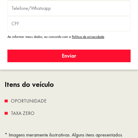
Ao informar meus dados, eu concordo com a
Política de privacidade
.
Enviar
Itens do veículo
OPORTUNIDADE
TAXA ZERO
* Imagens meramente ilustrativas. Alguns itens apresentados