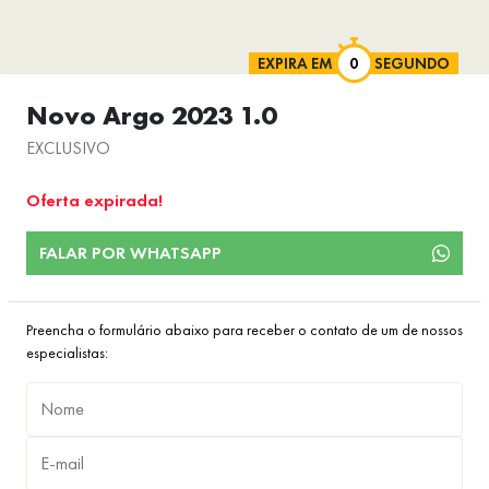
EXPIRA EM
SEGUNDO
Novo Argo 2023 1.0
EXCLUSIVO
Oferta expirada!
FALAR POR WHATSAPP
Preencha o formulário abaixo para receber o contato de um de nossos
especialistas: