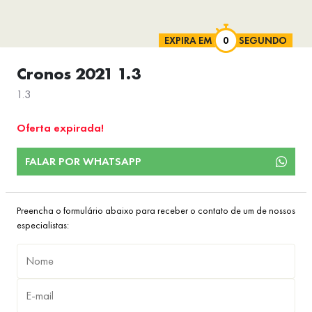
EXPIRA EM
SEGUNDO
Cronos 2021 1.3
1.3
Oferta expirada!
FALAR POR WHATSAPP
Preencha o formulário abaixo para receber o contato de um de nossos
especialistas: