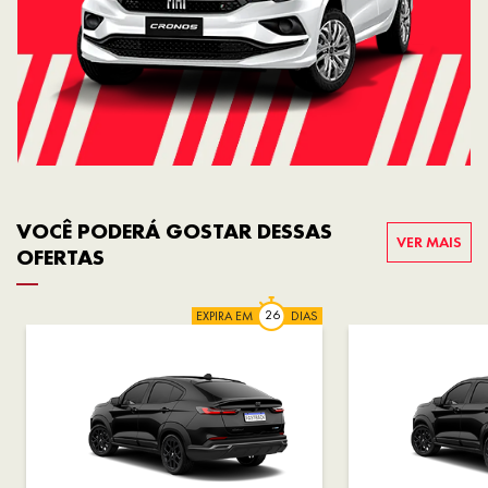
VOCÊ PODERÁ GOSTAR DESSAS
VER MAIS
OFERTAS
EXPIRA EM
DIAS