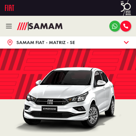
SAMAM FIAT - MATRIZ - SE