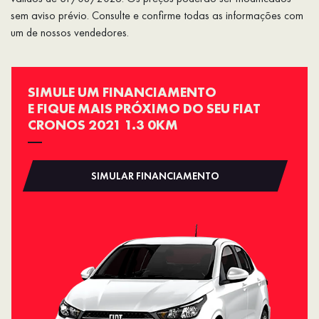
sem aviso prévio. Consulte e confirme todas as informações com
um de nossos vendedores.
SIMULE UM FINANCIAMENTO
E FIQUE MAIS PRÓXIMO DO SEU FIAT
CRONOS 2021 1.3 0KM
SIMULAR FINANCIAMENTO