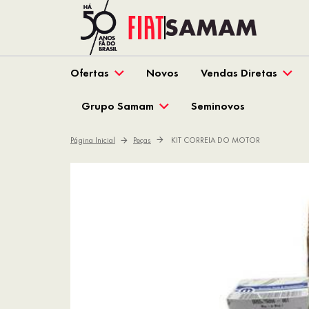
Ofertas
Novos
Vendas Diretas
Grupo Samam
Seminovos
Página Inicial
Peças
KIT CORREIA DO MOTOR