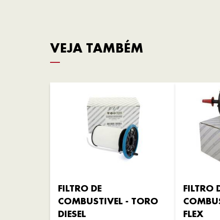
VEJA TAMBÉM
FILTRO DE
FILTRO 
COMBUSTIVEL - TORO
COMBUS
DIESEL
FLEX