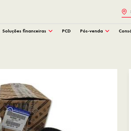
Soluções financeiras
PCD
Pós-venda
Consó