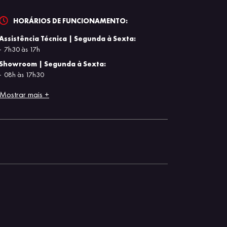
HORÁRIOS DE FUNCIONAMENTO:
Assistência Técnica | Segunda à Sexta:
7h30 às 17h
Showroom | Segunda à Sexta:
08h às 17h30
Mostrar mais +