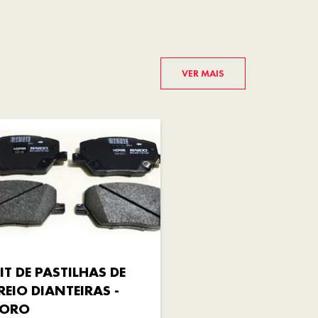
VER MAIS
IT DE PASTILHAS DE
REIO DIANTEIRAS -
TORO