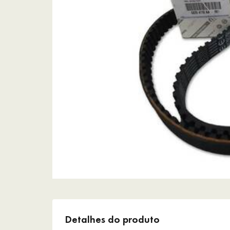
Detalhes do produto