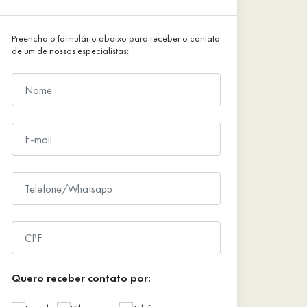
Preencha o formulário abaixo para receber o contato
de um de nossos especialistas:
Quero receber contato por: