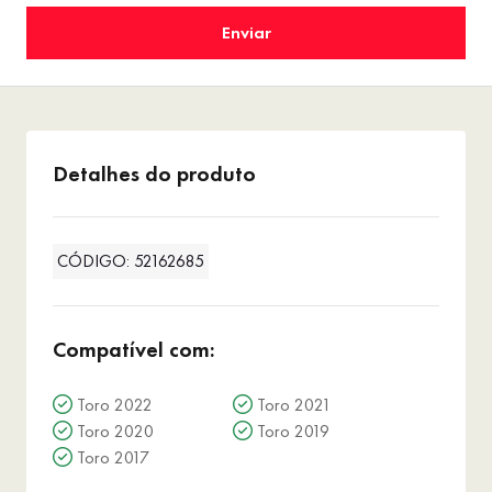
Detalhes do produto
CÓDIGO: 52162685
Compatível com:
Toro 2022
Toro 2021
Toro 2020
Toro 2019
Toro 2017