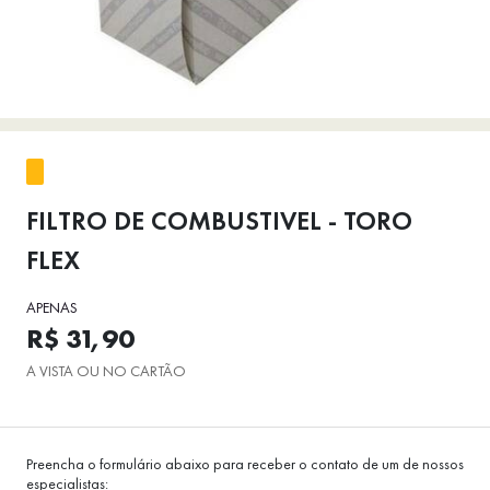
FILTRO DE COMBUSTIVEL - TORO
FLEX
APENAS
R$ 31,90
A VISTA OU NO CARTÃO
Preencha o formulário abaixo para receber o contato de um de nossos
especialistas: