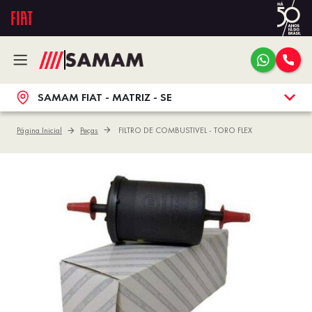
SAMAM FIAT - MATRIZ - SE
Página Inicial
Peças
FILTRO DE COMBUSTIVEL - TORO FLEX