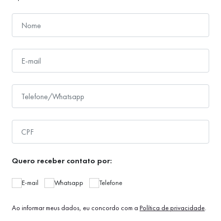
Quero receber contato por:
E-mail
Whatsapp
Telefone
Ao informar meus dados, eu concordo com a
Política de privacidade
.