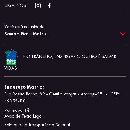
SIGA-NOS:
Você está na unidade:
Samam Fiat - Matriz
NO TRÂNSITO, ENXERGAR O OUTRO É SALVAR
VIDAS.
Endereço Matriz:
Rua Basílio Rocha, 89 - Getúlio Vargas - Aracaju-SE
-
CEP:
49055-110
Ver mapa
Aviso de Texto Legal
Relatório de Transparência Salarial