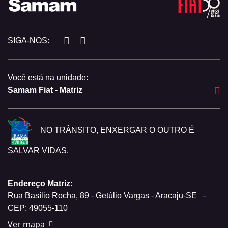
SIGA-NOS:
Você está na unidade:
Samam Fiat - Matriz
NO TRÂNSITO, ENXERGAR O OUTRO É
SALVAR VIDAS.
Endereço Matriz:
Rua Basílio Rocha, 89 - Getúlio Vargas - Aracaju-SE
-
CEP: 49055-110
Ver mapa