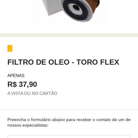
FILTRO DE OLEO - TORO FLEX
APENAS
R$ 37,90
A VISTA OU NO CARTÃO
Preencha o formulário abaixo para receber o contato de um de
nossos especialistas: