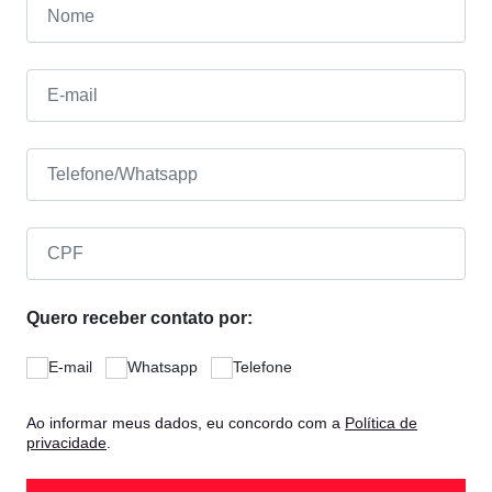
Quero receber contato por:
E-mail
Whatsapp
Telefone
Ao informar meus dados, eu concordo com a
Política de
privacidade
.