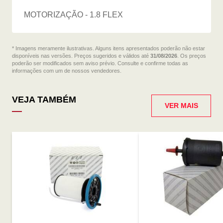
MOTORIZAÇÃO - 1.8 FLEX
* Imagens meramente ilustrativas. Alguns itens apresentados poderão não estar
disponíveis nas versões. Preços sugeridos e válidos até
31/08/2026
. Os preços
poderão ser modificados sem aviso prévio. Consulte e confirme todas as
informações com um de nossos vendedores.
VEJA TAMBÉM
VER MAIS