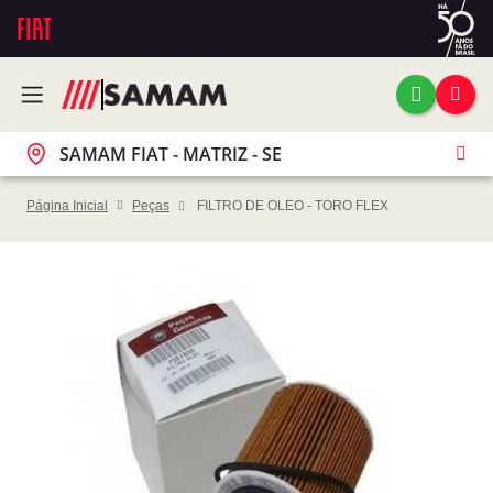
SAMAM FIAT - MATRIZ - SE
Página Inicial
Peças
FILTRO DE OLEO - TORO FLEX