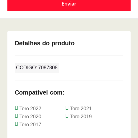
Detalhes do produto
CÓDIGO: 7087808
Compatível com:
Toro 2022
Toro 2021
Toro 2020
Toro 2019
Toro 2017