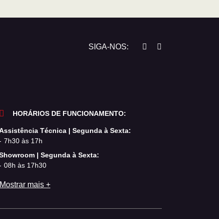
SIGA-NOS:
HORÁRIOS DE FUNCIONAMENTO:
Assistência Técnica | Segunda à Sexta:
7h30 às 17h
Showroom | Segunda à Sexta:
08h às 17h30
Mostrar mais +