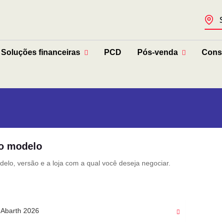
Soluções financeiras
PCD
Pós-venda
Cons
o modelo
elo, versão e a loja com a qual você deseja negociar.
 Abarth 2026