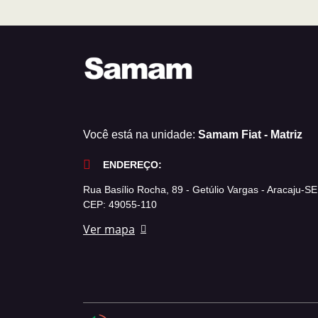
Você está na unidade:
Samam Fiat - Matriz
ENDEREÇO:
Rua Basílio Rocha, 89 - Getúlio Vargas - Aracaju-SE
CEP: 49055-110
Ver mapa