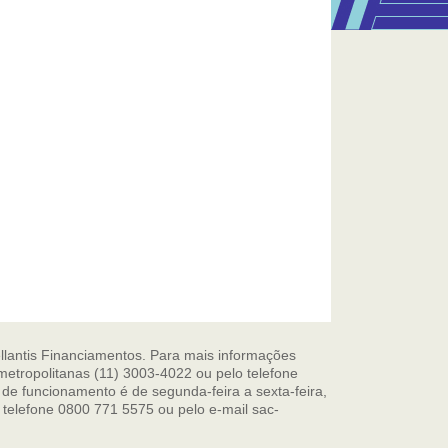
llantis Financiamentos. Para mais informações
metropolitanas (11) 3003-4022 ou pelo telefone
de funcionamento é de segunda-feira a sexta-feira,
 telefone 0800 771 5575 ou pelo e-mail sac-