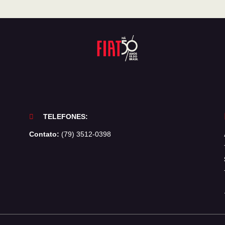
TELEFONES:
Contato:
(79) 3512-0398